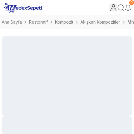
0
Ana Sayfa
Restoratif
Kompozit
Akışkan Kompozitler
Mh