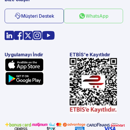
Müşteri Destek
WhatsApp
Uygulamayı İndir
ETBİS'e Kayıtlıdır