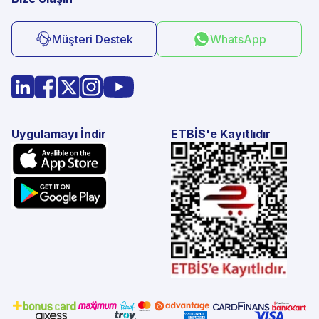
Müşteri Destek
WhatsApp
Uygulamayı İndir
ETBİS'e Kayıtlıdır