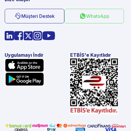
Müşteri Destek
WhatsApp
Uygulamayı İndir
ETBİS'e Kayıtlıdır