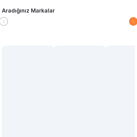
Aradığınız Markalar