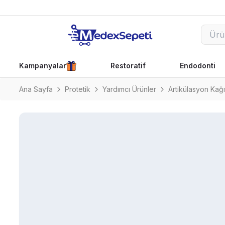
Kampanyalar
Restoratif
Endodonti
Ana Sayfa
Protetik
Yardımcı Ürünler
Artikülasyon Kağıt