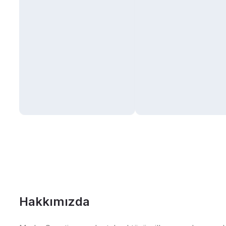
Hakkımızda