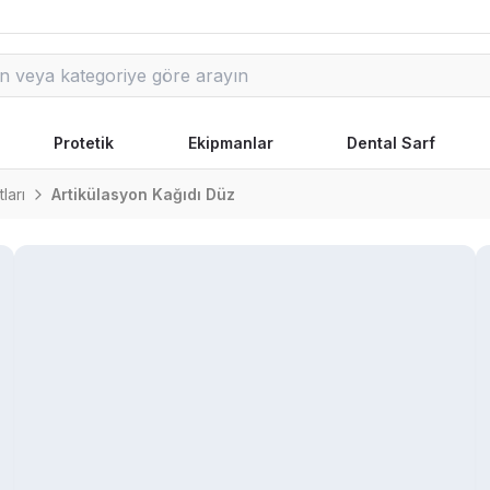
Protetik
Ekipmanlar
Dental Sarf
ları
Artikülasyon Kağıdı Düz