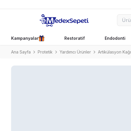
Kampanyalar
Restoratif
Endodonti
Ana Sayfa
Protetik
Yardımcı Ürünler
Artikülasyon Kağıt