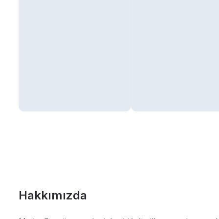
Hakkımızda