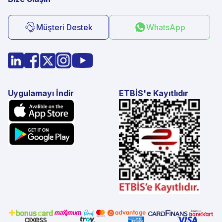
Müşteri Destek
WhatsApp
Uygulamayı İndir
ETBİS'e Kayıtlıdır