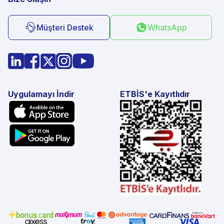
Müşteri Destek
WhatsApp
Uygulamayı İndir
ETBİS'e Kayıtlıdır