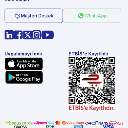
Müşteri Destek
WhatsApp
Uygulamayı İndir
ETBİS'e Kayıtlıdır