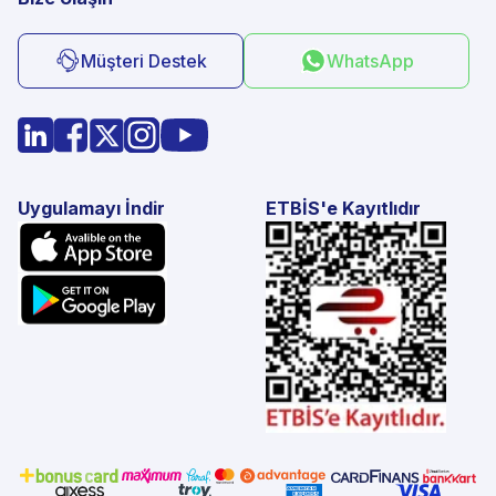
Müşteri Destek
WhatsApp
Uygulamayı İndir
ETBİS'e Kayıtlıdır