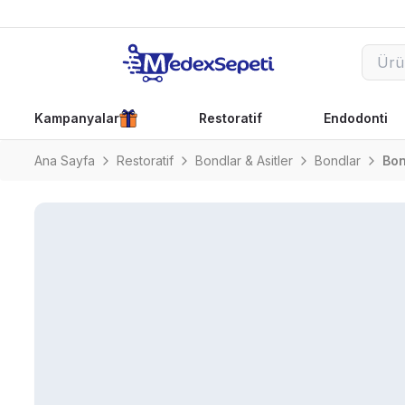
Kampanyalar
Restoratif
Endodonti
Ana Sayfa
Restoratif
Bondlar & Asitler
Bondlar
Bon