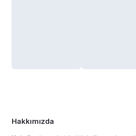
Hakkımızda