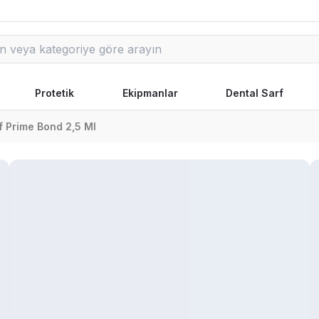
Protetik
Ekipmanlar
Dental Sarf
 Prime Bond 2,5 Ml