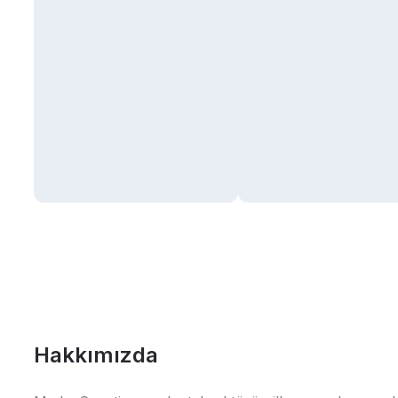
Hakkımızda