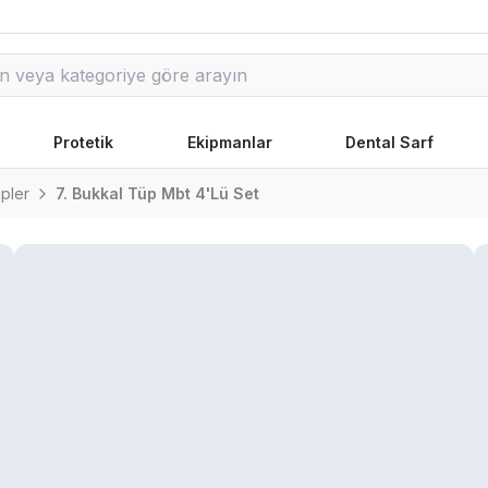
Protetik
Ekipmanlar
Dental Sarf
pler
7. Bukkal Tüp Mbt 4'Lü Set