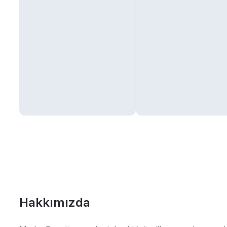
Hakkımızda