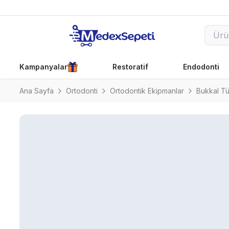
Kampanyalar
Restoratif
Endodonti
Ana Sayfa
Ortodonti
Ortodontik Ekipmanlar
Bukkal Tü