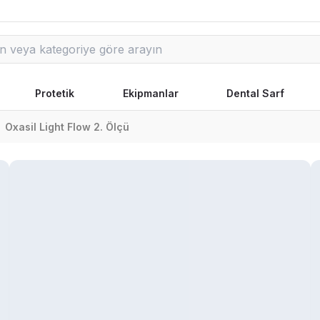
Protetik
Ekipmanlar
Dental Sarf
Oxasil Light Flow 2. Ölçü