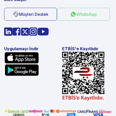
Müşteri Destek
WhatsApp
Uygulamayı İndir
ETBİS'e Kayıtlıdır