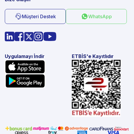
Müşteri Destek
WhatsApp
Uygulamayı İndir
ETBİS'e Kayıtlıdır