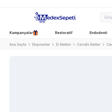
Kampanyalar
Restoratif
Endodonti
Ana Sayfa
Ekipmanlar
El Aletleri
Cerrahi Aletler
Cer