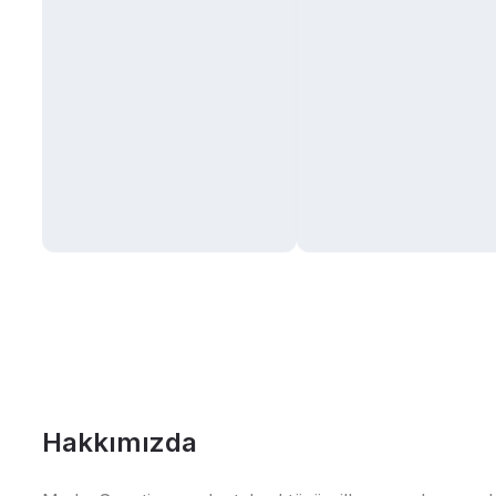
Hakkımızda