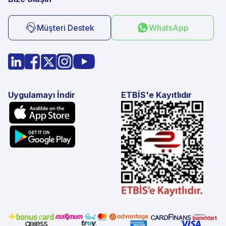
Müşteri Destek
WhatsApp
Uygulamayı İndir
ETBİS'e Kayıtlıdır