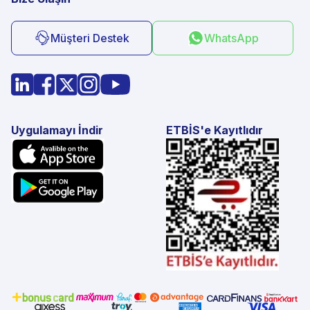
Müşteri Destek
WhatsApp
Uygulamayı İndir
ETBİS'e Kayıtlıdır