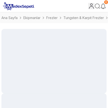
0
Ana Sayfa
Ekipmanlar
Frezler
Tungsten & Karpit Frezler