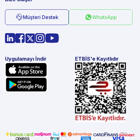
Müşteri Destek
WhatsApp
Uygulamayı İndir
ETBİS'e Kayıtlıdır