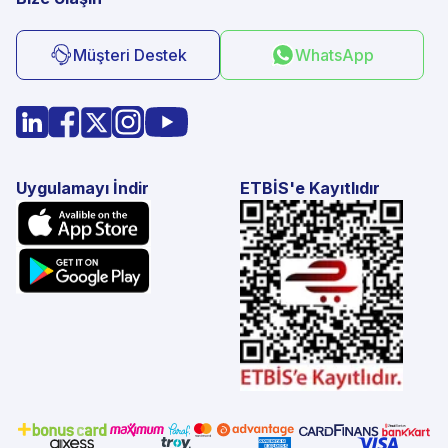
Müşteri Destek
WhatsApp
Uygulamayı İndir
ETBİS'e Kayıtlıdır