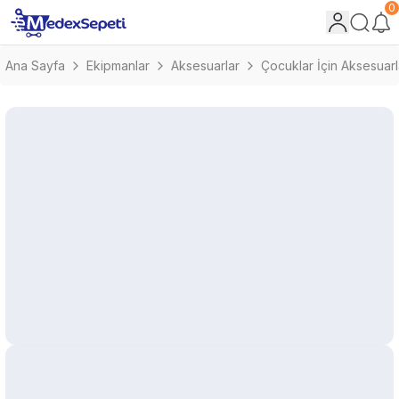
0
Ana Sayfa
Ekipmanlar
Aksesuarlar
Çocuklar İçin Aksesuarl