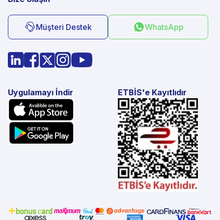
Müşteri Destek
WhatsApp
Uygulamayı İndir
ETBİS'e Kayıtlıdır