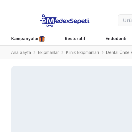
Kampanyalar
Restoratif
Endodonti
Ana Sayfa
Ekipmanlar
Klinik Ekipmanları
Dental Ünite 