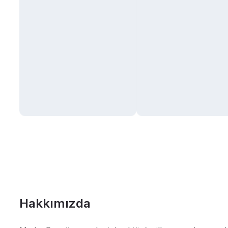
Hakkımızda