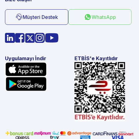
Müşteri Destek
WhatsApp
Uygulamayı İndir
ETBİS'e Kayıtlıdır