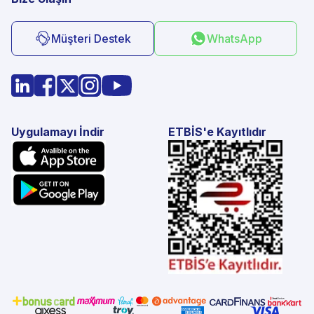
Müşteri Destek
WhatsApp
Uygulamayı İndir
ETBİS'e Kayıtlıdır