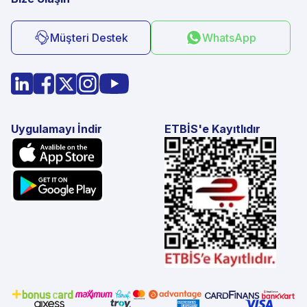
Müşteri Destek
WhatsApp
Uygulamayı İndir
ETBİS'e Kayıtlıdır