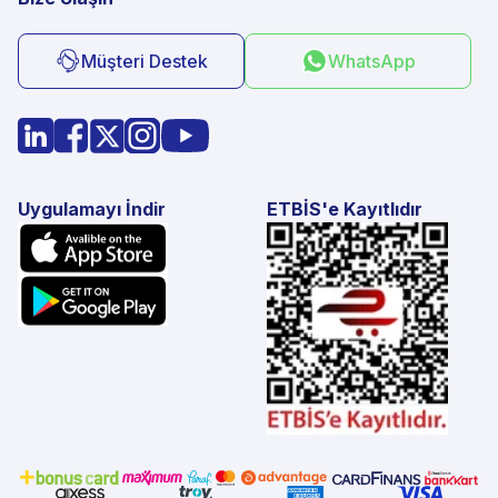
Müşteri Destek
WhatsApp
Uygulamayı İndir
ETBİS'e Kayıtlıdır