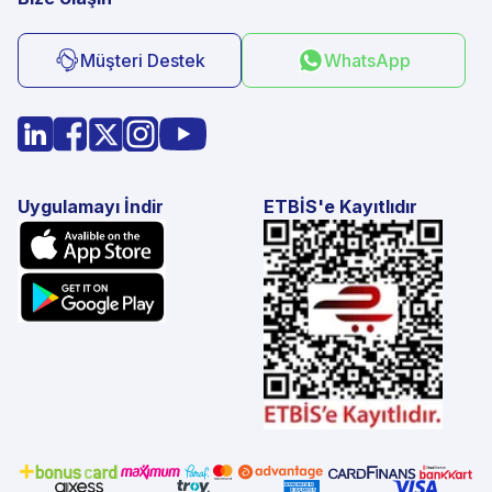
Müşteri Destek
WhatsApp
Uygulamayı İndir
ETBİS'e Kayıtlıdır