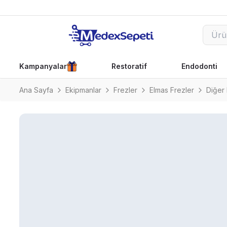
Kampanyalar
Restoratif
Endodonti
Ana Sayfa
Ekipmanlar
Frezler
Elmas Frezler
Diğer 