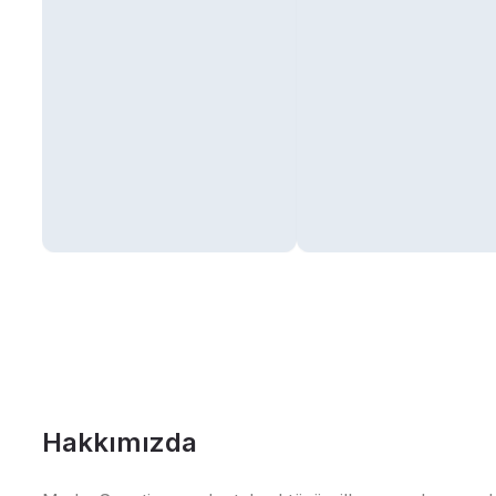
Hakkımızda