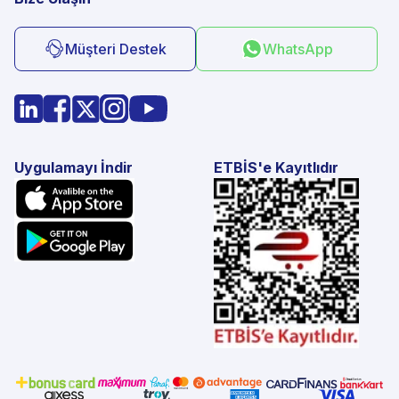
Müşteri Destek
WhatsApp
Uygulamayı İndir
ETBİS'e Kayıtlıdır