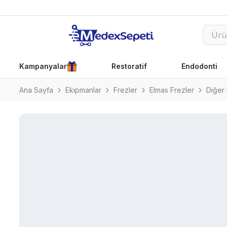
Kampanyalar
Restoratif
Endodonti
Ana Sayfa
Ekipmanlar
Frezler
Elmas Frezler
Diğer 