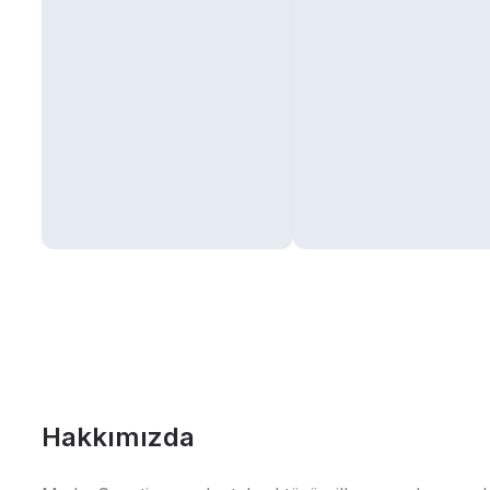
Hakkımızda