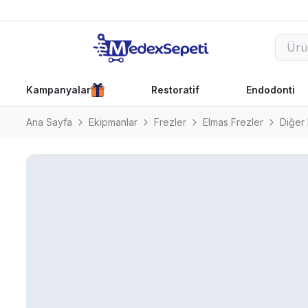
Kampanyalar
Restoratif
Endodonti
Ana Sayfa
Ekipmanlar
Frezler
Elmas Frezler
Diğer 