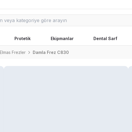
Protetik
Ekipmanlar
Dental Sarf
Elmas Frezler
Damla Frez C830