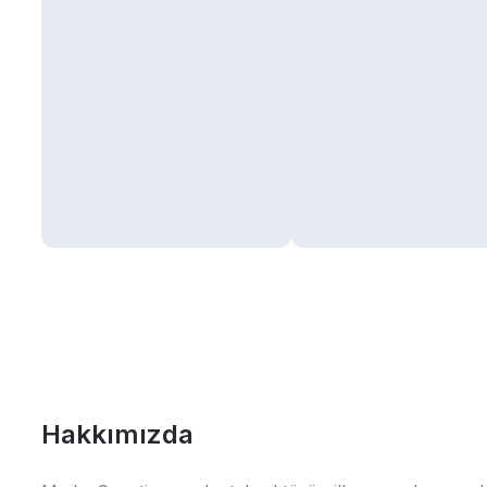
Hakkımızda