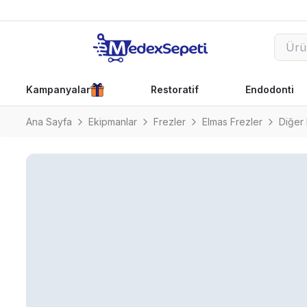
Kampanyalar
Restoratif
Endodonti
Ana Sayfa
Ekipmanlar
Frezler
Elmas Frezler
Diğer 