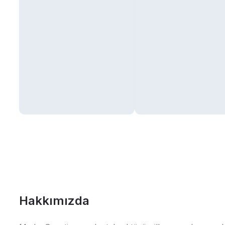
Hakkımızda