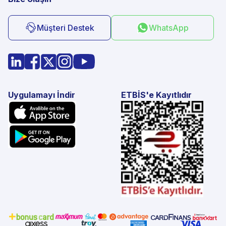
Müşteri Destek
WhatsApp
Uygulamayı İndir
ETBİS'e Kayıtlıdır