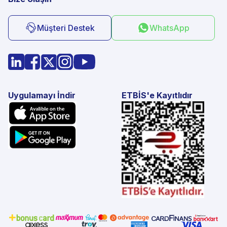
Müşteri Destek
WhatsApp
Uygulamayı İndir
ETBİS'e Kayıtlıdır