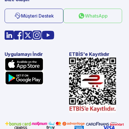
Müşteri Destek
WhatsApp
Uygulamayı İndir
ETBİS'e Kayıtlıdır