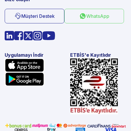
Müşteri Destek
WhatsApp
Uygulamayı İndir
ETBİS'e Kayıtlıdır