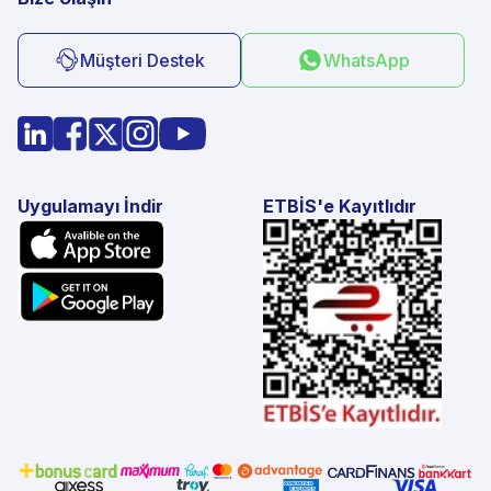
Müşteri Destek
WhatsApp
Uygulamayı İndir
ETBİS'e Kayıtlıdır