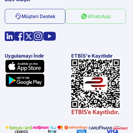
Müşteri Destek
WhatsApp
Uygulamayı İndir
ETBİS'e Kayıtlıdır