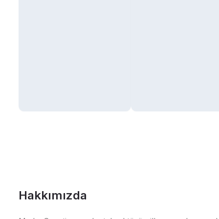
Hakkımızda