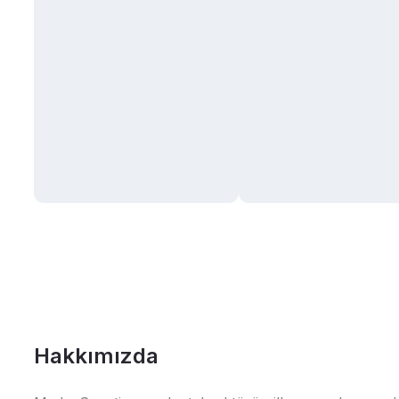
Hakkımızda