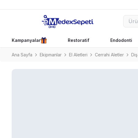
Kampanyalar
Restoratif
Endodonti
Ana Sayfa
Ekipmanlar
El Aletleri
Cerrahi Aletler
Diş