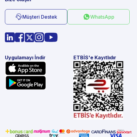
Müşteri Destek
WhatsApp
Uygulamayı İndir
ETBİS'e Kayıtlıdır