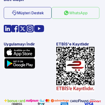
Müşteri Destek
WhatsApp
Uygulamayı İndir
ETBİS'e Kayıtlıdır