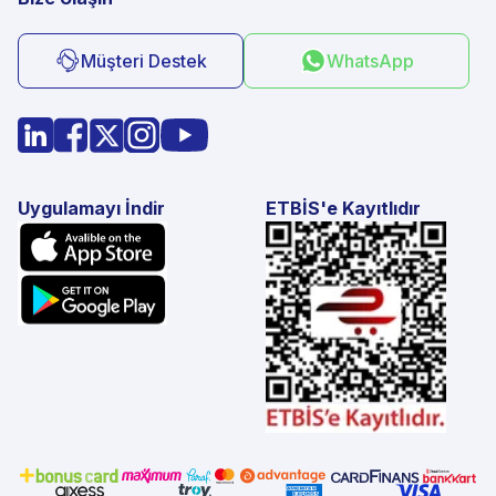
Müşteri Destek
WhatsApp
Uygulamayı İndir
ETBİS'e Kayıtlıdır