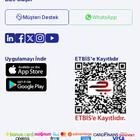
Müşteri Destek
WhatsApp
Uygulamayı İndir
ETBİS'e Kayıtlıdır