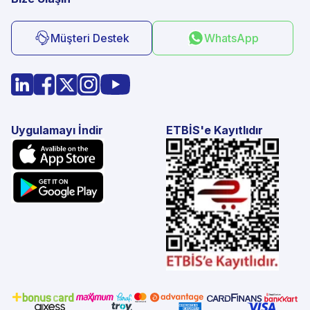
Müşteri Destek
WhatsApp
Uygulamayı İndir
ETBİS'e Kayıtlıdır