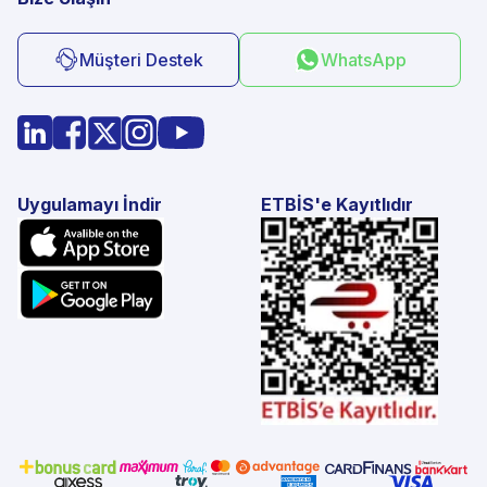
Müşteri Destek
WhatsApp
Uygulamayı İndir
ETBİS'e Kayıtlıdır