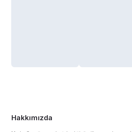
Hakkımızda