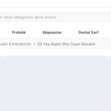
Protetik
Ekipmanlar
Dental Sarf
vatör & Retraktörler
20 Yaş Dişleri Düz Cryer Elevatör