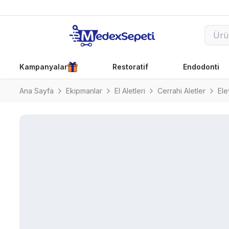
Kampanyalar
Restoratif
Endodonti
Ana Sayfa
Ekipmanlar
El Aletleri
Cerrahi Aletler
Ele