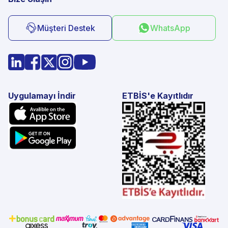
Müşteri Destek
WhatsApp
Uygulamayı İndir
ETBİS'e Kayıtlıdır