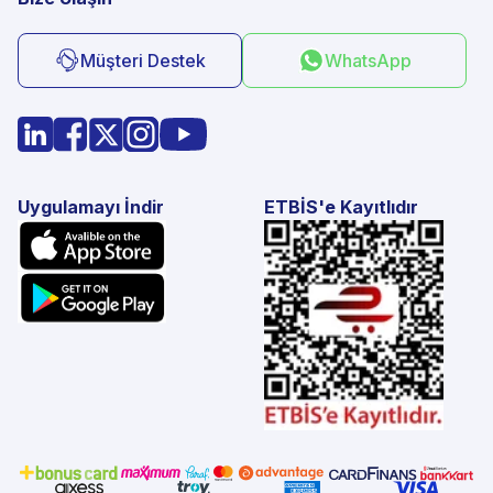
Müşteri Destek
WhatsApp
Uygulamayı İndir
ETBİS'e Kayıtlıdır